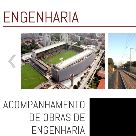
ENGENHARIA
ACOMPANHAMENTO
DE OBRAS DE
ENGENHARIA