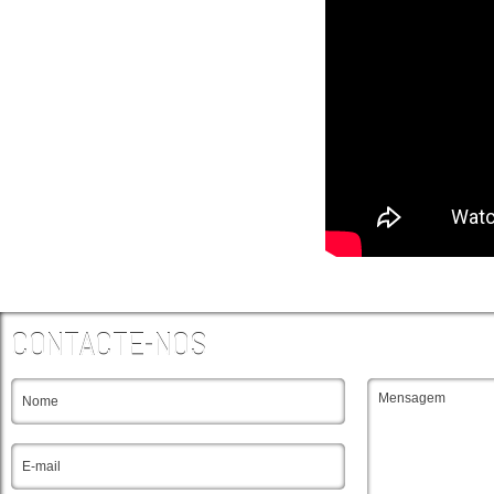
CONTACTE-NOS